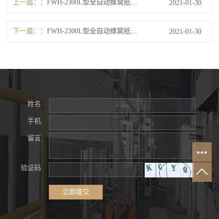
上一篇：
FWH-2300L型全自动蜂窝纸芯生产线
2021-01-30
下一篇：
FWH-2300L型全自动蜂窝纸芯生产线
2021-01-30
姓名
手机
留言
验证码