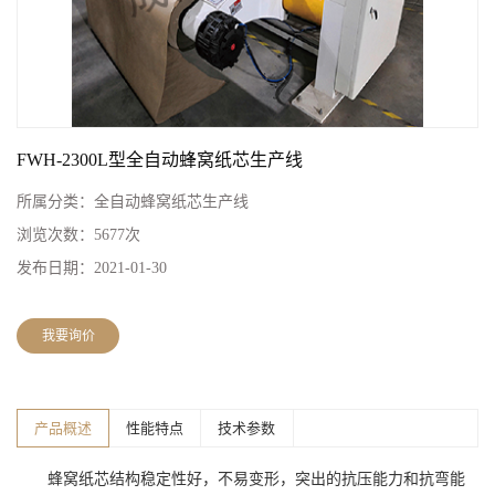
FWH-2300L型全自动蜂窝纸芯生产线
所属分类：
全自动蜂窝纸芯生产线
浏览次数：
5677次
发布日期：
2021-01-30
我要询价
产品概述
性能特点
技术参数
蜂窝纸芯结构稳定性好，不易变形，突出的抗压能力和抗弯能