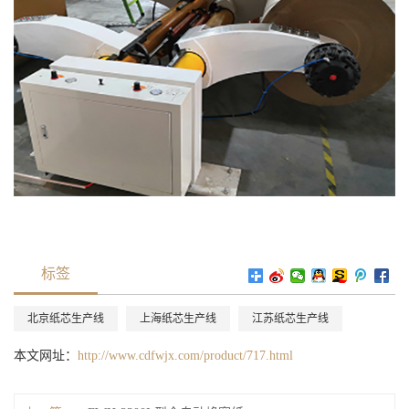
标签
北京纸芯生产线
上海纸芯生产线
江苏纸芯生产线
本文网址：
http://www.cdfwjx.com/product/717.html