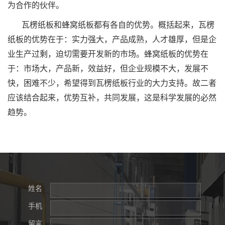
为合作的伙伴。
瓦楞纸板和蜂窝纸板都有各自的优势。概括起来，瓦楞
纸板的优势在于：实力强大，产品成熟，人才雄厚，但是企
业生产过剩，迫切需要开发新的市场。蜂窝纸板的优势在
于：市场大，产品新，效益好，但企业规模不大，发展不
快，困难不少，希望得到瓦楞纸板行业的大力支持。故二者
应该结合起来，优势互补，共同发展，这是科学发展的必然
趋势。
姓名
手机
留言