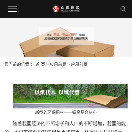
您当前的位置 ：
首 页
>
应用前景
>
应用前景
新型的环保用材——蜂窝复合材料
随着我国经济的不断增长和人口的不断增加，我国的能