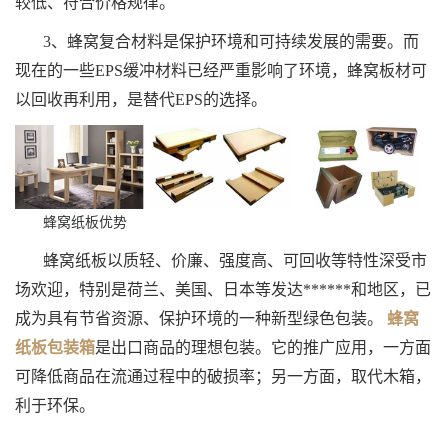
较低、符合价格规律。
3、蜂窝复合材料是保护环境和可持续发展的需要。而
现在的一些EPS缓冲材料已经严重影响了环境，蜂窝板材可
以回收再利用，是替代EPS的选择。
蜂窝纸板优势
蜂窝纸板以质轻、价廉、强度高、可回收等特性深受市
场欢迎，特别是荷兰、美国、日本等发达******和地区，已
成为具有节省资源、保护环境的一种新型绿色包装。
蜂窝
纸板包装箱
是出口商品的理想包装。它的推广应用，一方面
可降低商品在流通过程中的破损率；另一方面，取代木箱，
利于环保。