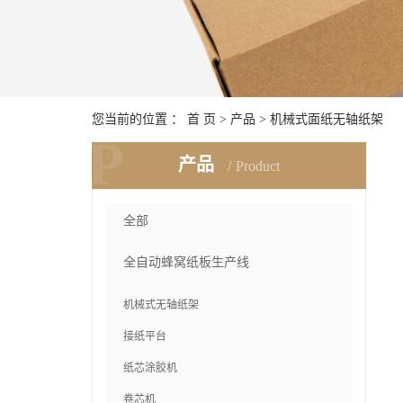
您当前的位置 ：
首 页
>
产品
>
机械式面纸无轴纸架
P
产品
Product
全部
全自动蜂窝纸板生产线
机械式无轴纸架
接纸平台
纸芯涂胶机
卷芯机