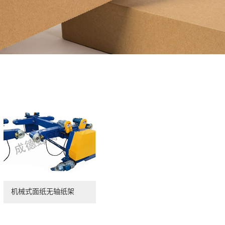
机械式面纸无轴纸架