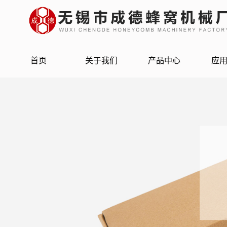
首页
关于我们
产品中心
应