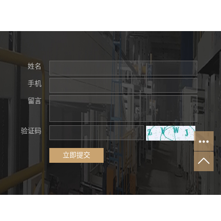
姓名
手机
留言
验证码