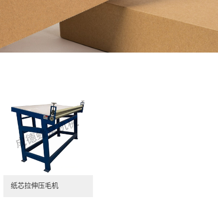
纸芯拉伸压毛机