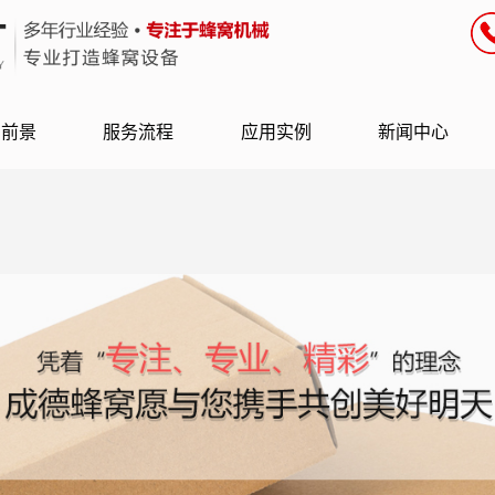
用前景
服务流程
应用实例
新闻中心