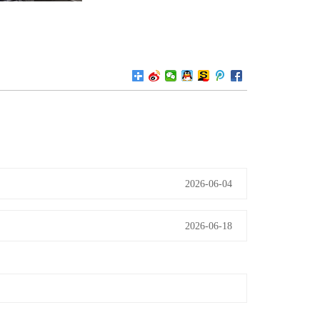
2026-06-04
2026-06-18