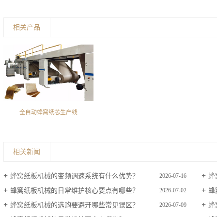
相关产品
全自动蜂窝纸芯生产线
相关新闻
蜂窝纸板机械的变频调速系统有什么优势？
蜂
2026-07-16
蜂窝纸板机械的日常维护核心要点有哪些？
蜂
2026-07-02
蜂窝纸板机械的选购要避开哪些常见误区？
蜂
2026-07-09