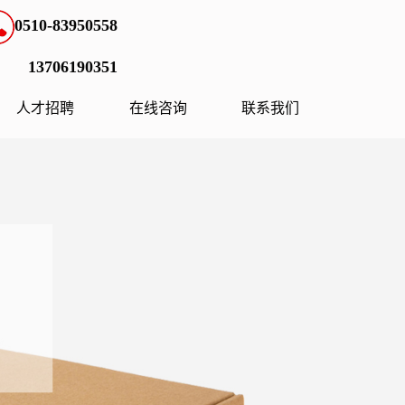
0510-83950558
13706190351
人才招聘
在线咨询
联系我们