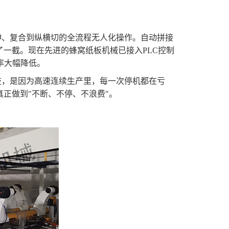
伸、复合到纵横切的全流程无人化操作。自动拼接
一截。现在先进的蜂窝纸板机械已接入PLC控制
率大幅降低。
技，是因为高速连续生产里，每一次停机都在亏
正做到"不断、不停、不浪费"。