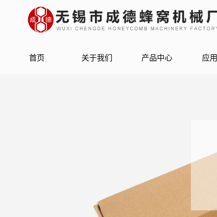
首页
关于我们
产品中心
应