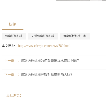
标签
蜂窝纸板机械
无锡蜂窝纸板机械
蜂窝纸板机械厂家
本文网址：
http://www.cdfwjx.com/news/789.html
上一篇：
蜂窝纸板机械为何频繁出现水迹印问题？
下一篇：
蜂窝纸板机械导辊对精度影响大吗？
最近浏览：