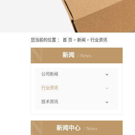
您当前的位置 ：
首 页
>
新闻
>
行业资讯
N
新闻
News
公司新闻
行业资讯
技术资讯
N
新闻中心
News